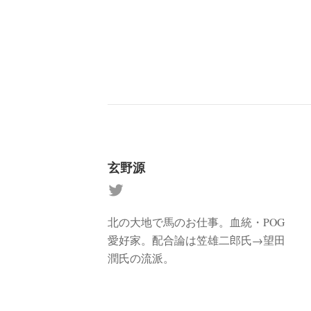
玄野源
北の大地で馬のお仕事。血統・POG
愛好家。配合論は笠雄二郎氏→望田
潤氏の流派。