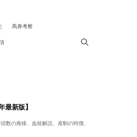
主
馬券考察
検
項
索:
5年最新版】
付頭数の推移、血統解説、産駒の特徴、