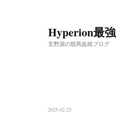
コ
Hyperion最強
ン
テ
玄野源の競馬血統ブログ
ン
ツ
へ
ス
キ
ッ
2025-02-23
プ