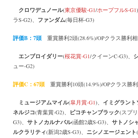
クロワデュノール
(
東京優駿-G1
/
ホープフルS-G1
ファンダム
ラS-G2)、
(毎日杯-G3)
評価B：7頭
重賞勝利2頭(28.6%)/OPクラス勝利相当3
エンブロイダリー
(
桜花賞-G1
/クイーンC-G3)、
ュー-G2)
評価C：67頭
重賞勝利10頭(14.9%)/OPクラス勝利相
ミュージアムマイル
イミグラント
(
皐月賞-G1
)、
ネルジコ
ピコチャンブラック
(青葉賞-G2)、
(スプリ
サトノカルナバル
サトノシ
G3)、
(函館2歳S-G3)、
ルクラリティ
ニシノエージェント
(新潟2歳S-G3)、