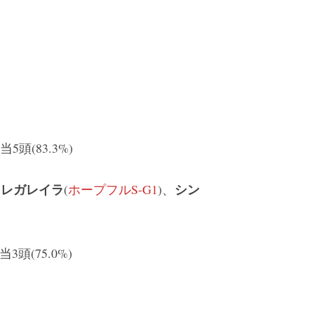
頭(83.3%)
レガレイラ
シン
、
(
ホープフルS-G1
)、
頭(75.0%)