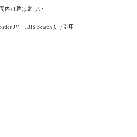
期間内+1勝は厳しい
r JV・JBIS Searchより引用。