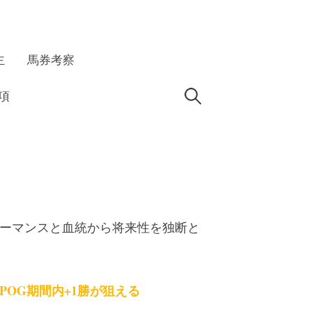
主
馬券考察
検
項
索:
ォーマンスと血統から将来性を独断と
POG期間内+1勝が狙える