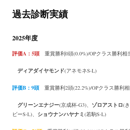
過去診断実績
2025年度
評価A：5頭
重賞勝利0頭(0.0%)/OPクラス勝利相当1
ディアダイヤモンド
(アネモネS-L)
評価B：9頭
重賞勝利2頭(22.2%)/OPクラス勝利相当4
グリーンエナジー
ゾロアストロ
(京成杯-G3)、
(
ショウナンハヤナミ
ビーS-L)、
(若駒S-L)