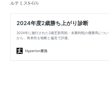
ルテミスS-G3)