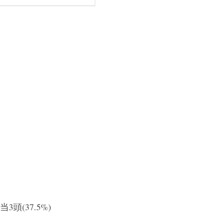
頭(37.5%)