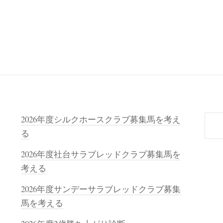
検
2026年度シルクホースクラブ募集馬を考え
索
る
2026年度社台サラブレッドクラブ募集馬を
考える
2026年度サンデーサラブレッドクラブ募集
馬を考える