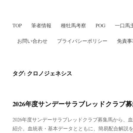
TOP
筆者情報
種牡馬考察
POG
一口馬
お問い合わせ
プライバシーポリシー
免責事
タグ:
クロノジェネシス
2026年度サンデーサラブレッドクラブ
2026年度サンデーサラブレッドクラブ募集馬から、
紹介。血統表・基本データとともに、簡易配合解説