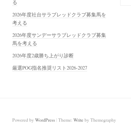
索
る
2026年度社台サラブレッドクラブ募集馬を
考える
2026年度サンデーサラブレッドクラブ募集
馬を考える
2026年度2歳勝ち上がり診断
厳選POG指名推奨リスト2026-2027
|
Powered by
WordPress
Theme:
Write
by Themegraphy