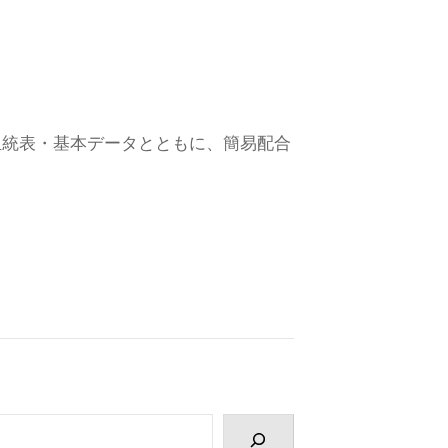
ついて血統表・基本データとともに、簡易配合