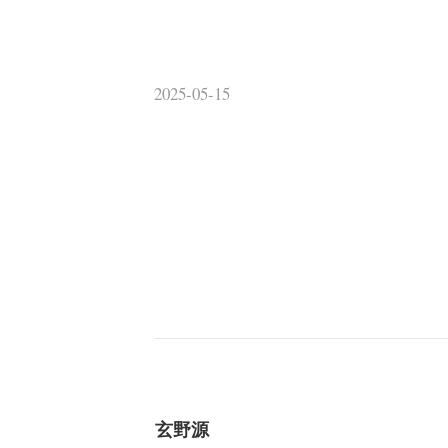
2025-05-15
玄野源