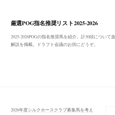
厳選POG指名推奨リスト2025-2026
2025-2026POGの指名推奨馬を紹介。計30頭に
解説を掲載。ドラフト会議のお供にどうぞ。
検
2026年度シルクホースクラブ募集馬を考え