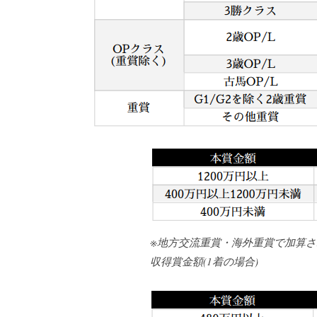
※地方交流重賞・海外重賞で加算さ
収得賞金額(1着の場合)