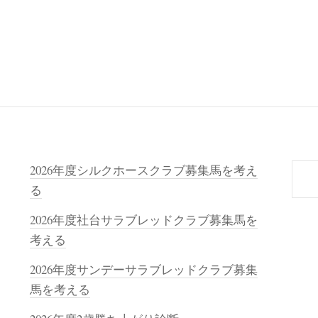
検
2026年度シルクホースクラブ募集馬を考え
索
る
2026年度社台サラブレッドクラブ募集馬を
考える
2026年度サンデーサラブレッドクラブ募集
馬を考える