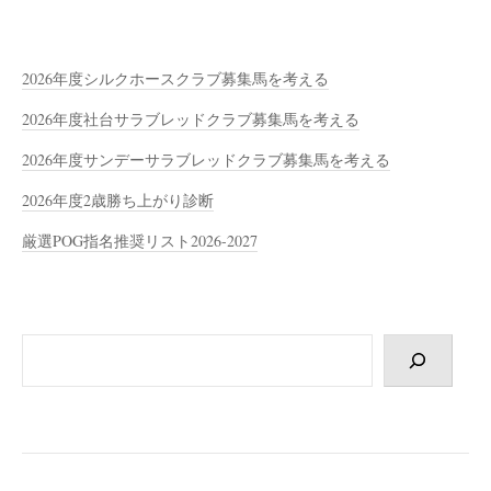
2026年度シルクホースクラブ募集馬を考える
2026年度社台サラブレッドクラブ募集馬を考える
2026年度サンデーサラブレッドクラブ募集馬を考える
2026年度2歳勝ち上がり診断
厳選POG指名推奨リスト2026-2027
検
索