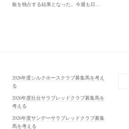
板を独占する結果となった。今週も日…
検
2026年度シルクホースクラブ募集馬を考え
索
る
2026年度社台サラブレッドクラブ募集馬を
考える
2026年度サンデーサラブレッドクラブ募集
馬を考える