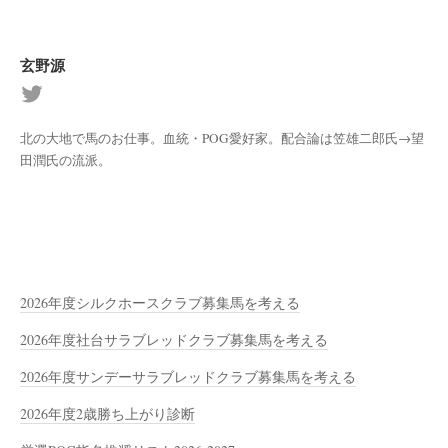
玄野源
北の大地で馬のお仕事。血統・POG愛好家。配合論は笠雄二郎氏→望
田潤氏の流派。
2026年度シルクホースクラブ募集馬を考える
2026年度社台サラブレッドクラブ募集馬を考える
2026年度サンデーサラブレッドクラブ募集馬を考える
2026年度2歳勝ち上がり診断