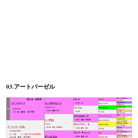
03.アートバーゼル