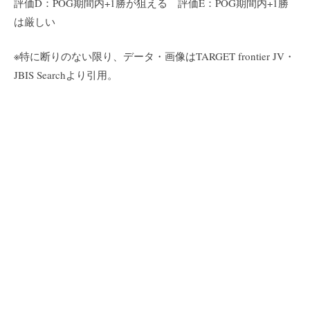
評価D：POG期間内+1勝が狙える 評価E：POG期間内+1勝
は厳しい
※特に断りのない限り、データ・画像はTARGET frontier JV・
JBIS Searchより引用。