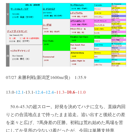
07/27 未勝利戦(新潟芝1600m/良) 1:35.9
10.6
13.0-
12.1
-13.1-
12.4
–
12.4
–
11.3
–
–
11.0
50.6-45.3の超スロー。好発を決めてハナに立ち、直線内回
りとの合流地点まで持ったまま追走。追い出すと後続との差
を楽々と広げ、7馬身差の圧勝。初戦は荒れ始めた馬場を苦
にしてか見所の少ない3着だったが、今回は単勝支持率