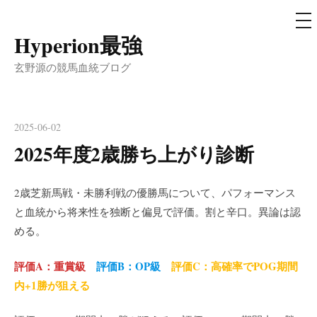
メ
ニ
ュ
Hyperion最強
コ
ー
ン
玄野源の競馬血統ブログ
テ
ン
ツ
2025-06-02
へ
2025年度2歳勝ち上がり診断
ス
キ
2歳芝新馬戦・未勝利戦の優勝馬について、パフォーマンス
ッ
と血統から将来性を独断と偏見で評価。割と辛口。異論は認
プ
める。
評価A：重賞級
評価B：OP級
評価C：高確率でPOG期間
内+1勝が狙える