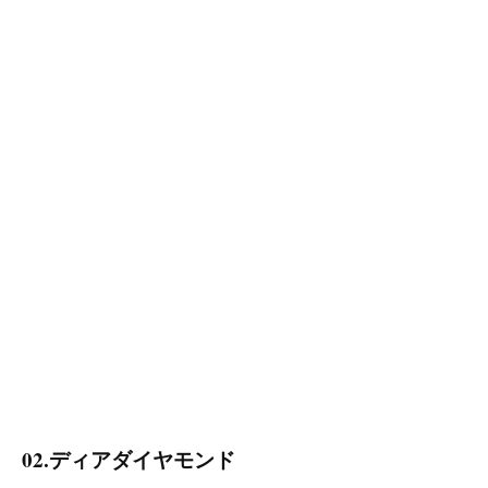
02.ディアダイヤモンド