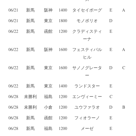
06/21
新馬
阪神
1400
タイセイボーグ
E
A
06/21
新馬
東京
1800
モノポリオ
D
06/22
新馬
函館
1200
クラディスティ
E
ーナ
06/22
新馬
阪神
1600
フェスティバル
E
A
ヒル
06/22
新馬
東京
1600
サノノグレータ
D
C
ー
06/22
新馬
東京
1400
ランドスター
E
06/28
未勝利
福島
1200
エンヴィーミー
C
06/28
未勝利
小倉
1200
ユウファラオ
D
B
06/28
新馬
函館
1200
フィオラーノ
E
06/28
新馬
福島
1200
メーゼ
E