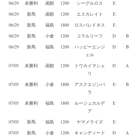
06/29
未勝利
函館
1200
シーグルロス
E
06/29
新馬
函館
1200
エスカレイト
E
06/29
新馬
福島
1800
ロスパレドネス
E
06/29
新馬
小倉
1200
コラルリーフ
D
B
06/29
新馬
福島
1200
ハッピーエンジ
D
B
ェル
07/05
未勝利
函館
1200
トウカイマシェ
D
A
リ
07/05
未勝利
小倉
1800
アスクエジンバ
E
B
ラ
07/05
未勝利
福島
1800
ルージュカルデ
E
ア
07/05
新馬
福島
1200
ヤマメライズ
E
07/05
新馬
小倉
1200
キャンディード
D
A