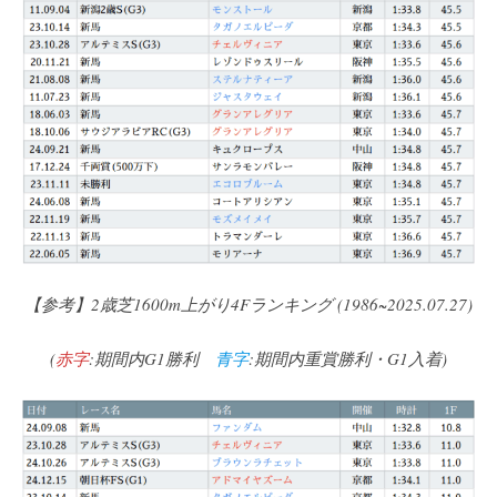
【参考】2歳芝1600m上がり4Fランキング (1986~2025.07.27)
(
赤字
:期間内G1勝利
青字
:期間内重賞勝利・G1入着)