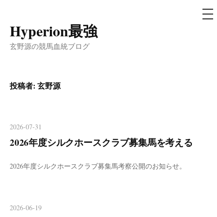
メ
ニ
ュ
Hyperion最強
コ
ー
ン
玄野源の競馬血統ブログ
テ
ン
ツ
投稿者:
玄野源
へ
ス
キ
2026-07-31
ッ
2026年度シルクホースクラブ募集馬を考える
プ
2026年度シルクホースクラブ募集馬考察公開のお知らせ。
2026-06-19