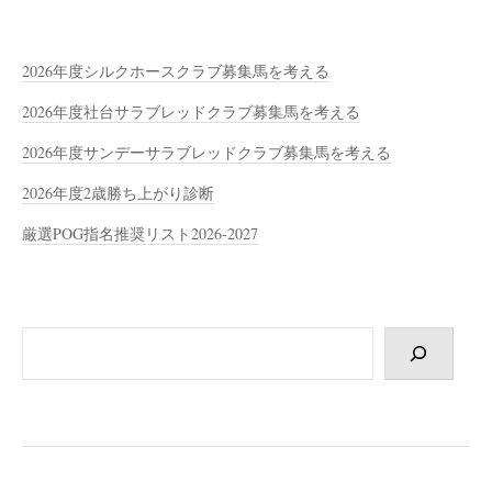
2026年度シルクホースクラブ募集馬を考える
2026年度社台サラブレッドクラブ募集馬を考える
2026年度サンデーサラブレッドクラブ募集馬を考える
2026年度2歳勝ち上がり診断
厳選POG指名推奨リスト2026-2027
検
索