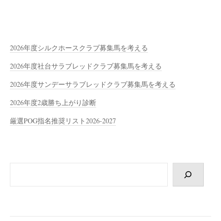
2026年度シルクホースクラブ募集馬を考える
2026年度社台サラブレッドクラブ募集馬を考える
2026年度サンデーサラブレッドクラブ募集馬を考える
2026年度2歳勝ち上がり診断
厳選POG指名推奨リスト2026-2027
検
索