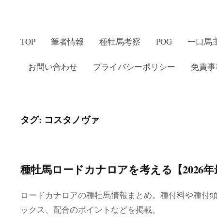
TOP
筆者情報
種牡馬考察
POG
一口馬
お問い合わせ
プライバシーポリシー
免責事
タグ:
コスタノヴァ
種牡馬ロードカナロアを考える【2026年
ロードカナロアの種牡馬情報まとめ。種付料や種付
ックス、配合のポイントなどを掲載。