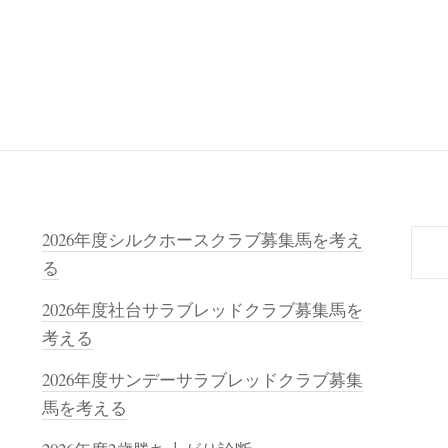
検
2026年度シルクホースクラブ募集馬を考え
索
る
2026年度社台サラブレッドクラブ募集馬を
考える
2026年度サンデーサラブレッドクラブ募集
馬を考える