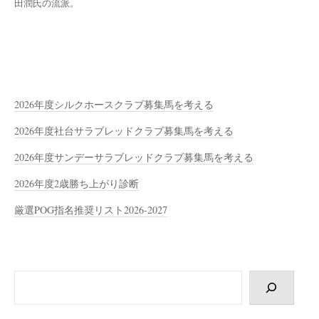
田潤氏の流派。
2026年度シルクホースクラブ募集馬を考える
2026年度社台サラブレッドクラブ募集馬を考える
2026年度サンデーサラブレッドクラブ募集馬を考える
2026年度2歳勝ち上がり診断
厳選POG指名推奨リスト2026-2027
検
索