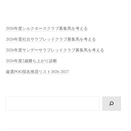
2026年度シルクホースクラブ募集馬を考える
2026年度社台サラブレッドクラブ募集馬を考える
2026年度サンデーサラブレッドクラブ募集馬を考える
2026年度2歳勝ち上がり診断
厳選POG指名推奨リスト2026-2027
検
索