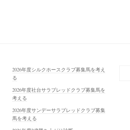
検
2026年度シルクホースクラブ募集馬を考え
索
る
2026年度社台サラブレッドクラブ募集馬を
考える
2026年度サンデーサラブレッドクラブ募集
馬を考える