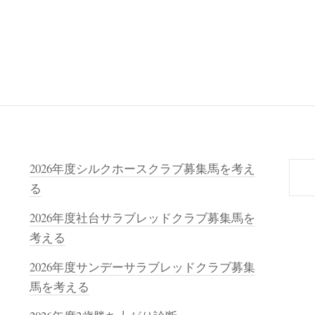
検
2026年度シルクホースクラブ募集馬を考え
索
る
2026年度社台サラブレッドクラブ募集馬を
考える
2026年度サンデーサラブレッドクラブ募集
馬を考える