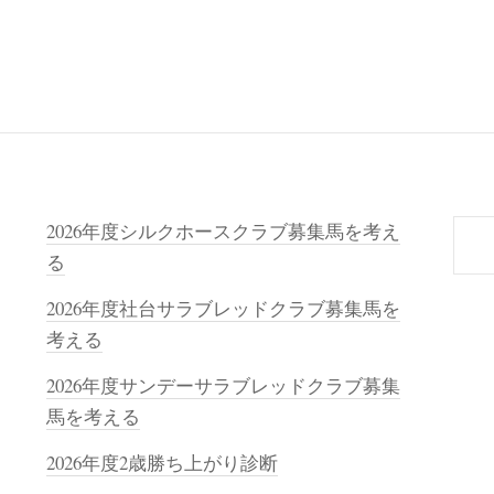
検
2026年度シルクホースクラブ募集馬を考え
索
る
2026年度社台サラブレッドクラブ募集馬を
考える
2026年度サンデーサラブレッドクラブ募集
馬を考える
2026年度2歳勝ち上がり診断