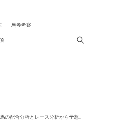
主
馬券考察
検
項
索:
各馬の配合分析とレース分析から予想。