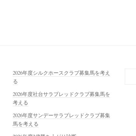
検
2026年度シルクホースクラブ募集馬を考え
索
る
2026年度社台サラブレッドクラブ募集馬を
考える
2026年度サンデーサラブレッドクラブ募集
馬を考える