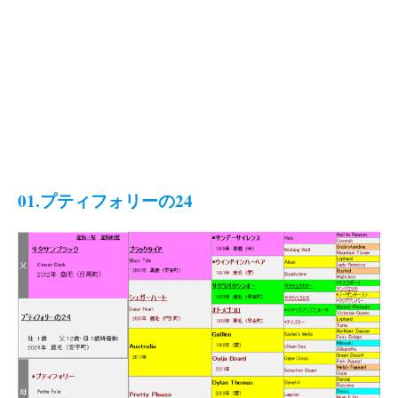
01.プティフォリーの24