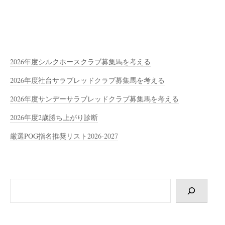
2026年度シルクホースクラブ募集馬を考える
2026年度社台サラブレッドクラブ募集馬を考える
2026年度サンデーサラブレッドクラブ募集馬を考える
2026年度2歳勝ち上がり診断
厳選POG指名推奨リスト2026-2027
検
索