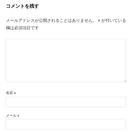
ン
コメントを残す
メールアドレスが公開されることはありません。
※
が付いている
欄は必須項目です
名前
※
メール
※