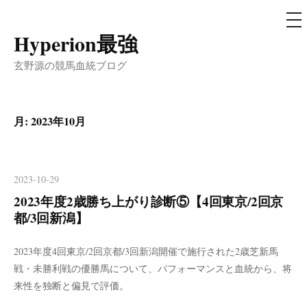
メ
ニ
ュ
Hyperion最強
コ
ー
ン
玄野源の競馬血統ブログ
テ
ン
ツ
月:
2023年10月
へ
ス
キ
2023-10-29
ッ
2023年度2歳勝ち上がり診断⑤【4回東京/2回京
プ
都/3回新潟】
2023年度4回東京/2回京都/3回新潟開催で施行された2歳芝新馬
戦・未勝利戦の優勝馬について、パフォーマンスと血統から、将
来性を独断と偏見で評価。