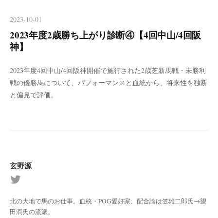
2023-10-01
2023年度2歳勝ち上がり診断④【4回中山/4回阪
神】
2023年度4回中山/4回阪神開催で施行された2歳芝新馬戦・未勝利
戦の優勝馬について、パフォーマンスと血統から、将来性を独断
と偏見で評価。
玄野源
北の大地で馬のお仕事。血統・POG愛好家。配合論は笠雄二郎氏→望
田潤氏の流派。