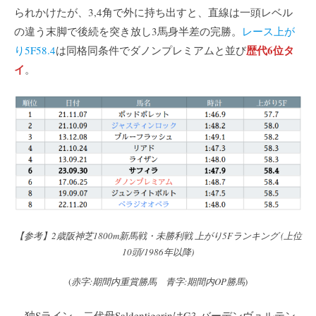
られかけたが、3,4角で外に持ち出すと、直線は一頭レベル
の違う末脚で後続を突き放し3馬身半差の完勝。
レース上が
歴代6位タ
り5F58.4
は同格同条件でダノンプレミアムと並び
イ
。
【参考】2歳阪神芝1800m新馬戦・未勝利戦 上がり5Fランキング (上位
10頭/1986年以降)
(
赤字:期間内重賞勝馬 青字:期間内OP勝馬
)
独Sライン。二代母SaldentigerinはG3-バーデンヴュルテン