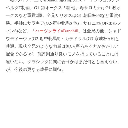
ベルクT制覇、G1-独オークス 3着 他。母サロミナはG1-独オ
ークスなど重賞2勝。全兄サリオスはG1-朝日杯FSなど重賞4
勝。半姉にサラキア(G2-府中牝馬S 他)・サロニカ(OP-エルフ
ィンS)など。「
ハーツクライ×Danehill
」は全兄の他、シャド
ウディーヴァ(G2-府中牝馬S)・カテドラル(G3-京成杯AH)と
共通。現状全兄のような力感は無い(寧ろある方がおかしい
配合である)が、前評判通り良いモノを持っていることには
違いない。クラシックに間に合うかはまだ何とも言えない
が、今後の更なる成長に期待。