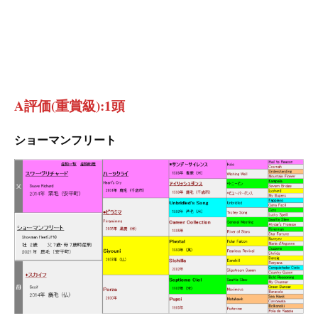
A評価(重賞級):1頭
ショーマンフリート