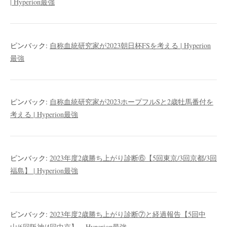
| Hyperion最強
ピンバック:
自称血統研究家が2023朝日杯FSを考える | Hyperion
最強
ピンバック:
自称血統研究家が2023ホープフルSと2歳牡馬番付を
考える | Hyperion最強
ピンバック:
2023年度2歳勝ち上がり診断⑥【5回東京/3回京都/3回
福島】 | Hyperion最強
ピンバック:
2023年度2歳勝ち上がり診断⑦と経過報告【5回中
山/6回阪神/4回中京】 – Hyperion最強