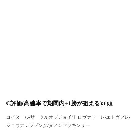
C評価(高確率で期間内+1勝が狙える):6頭
コイヌール/サークルオブジョイ/トロヴァトーレ/エトヴプレ/
ショウナンラプンタ/ダノンマッキンリー