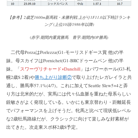
【参考】2歳芝1600m新馬戦・未勝利戦 上がり1F11.0以下時計ランキ
ング (上位10頭/1986年以降)
(
赤字:期間内重賞勝馬 青字:期間内OP勝馬
)
二代母PorzaはPorlezza(G1-モーリスドギース賞 他)の半
妹。母スカイフはPornichet(G1-BRCドゥームベン 他)の半
妹。「
スワーヴリチャード×Danehill
」はパワーホール(G3-札
幌2歳S 2着)や
勝ち上がり診断②
で取り上げたレガレイラと共
通し、勝馬率57.1%(4/7)。これに加えてSeattle Slew5×4と弄
り方は北米的だが、実馬には代々仏血脈を重ねた母系らしい
鋭敏さがよく発現している。いかにも東京替わり・距離延長
でパフォーマンスを上げそうだ。牝馬と比べて現状低レベル
な2歳牡馬路線だが、クラシックに向けて楽しみな好素材が
出てきた。次走東スポ杯2歳S予定。