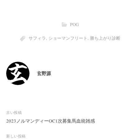
POG
サフィラ
,
ショーマンフリート
,
勝ち上がり診断
玄野源
投
古い投稿
稿
2023ノルマンディーOC1次募集馬血統雑感
ナ
ビ
新しい投稿