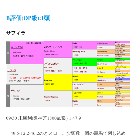
B評価(OP級):1頭
サフィラ
09/30 未勝利(阪神芝1800m/良) 1:47.9
49.5-12.2-46.2のどスロー。少頭数一団の競馬で閉じ込め