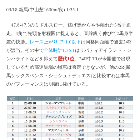
09/18 新馬(中山芝1600m/良) 1:35.1
47.8-47.3のミドルスロー。逃げ馬からやや離れた3番手追
走。4角で先頭を射程圏に捉えると、直線鋭く伸びて2馬身半
差の快勝。
レース上がり1F11.0以下
は同格同距離で過去24R
が該当。その中で
全体時計1:35.1
はリバティアイランド・シ
歴代1位
ンハライトなどを抑えて
。24R中3Rが今開催で出現
しているため高速馬場の恩恵は否定できないが、他の2R(勝
馬シックスペンス・シュシュトディエス)と比較すれば本馬
のパフォーマンスは明確に抜けている。