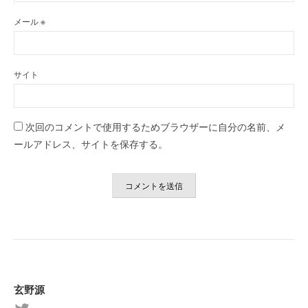
メール
※
サイト
次回のコメントで使用するためブラウザーに自分の名前、メ
ールアドレス、サイトを保存する。
玄野源