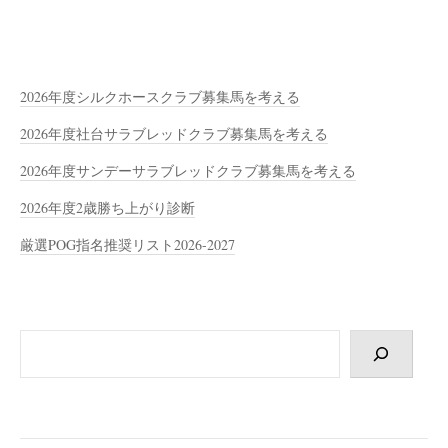
2026年度シルクホースクラブ募集馬を考える
2026年度社台サラブレッドクラブ募集馬を考える
2026年度サンデーサラブレッドクラブ募集馬を考える
2026年度2歳勝ち上がり診断
厳選POG指名推奨リスト2026-2027
検
索