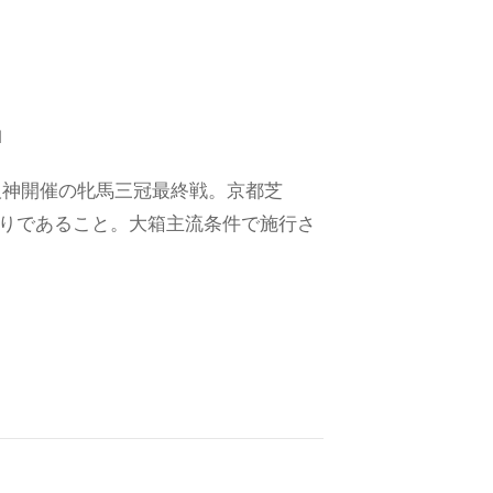
』
神開催の牝馬三冠最終戦。京都芝
の内回りであること。大箱主流条件で施行さ