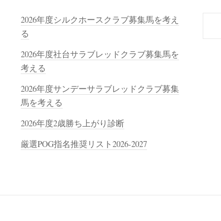
検
2026年度シルクホースクラブ募集馬を考え
索
る
2026年度社台サラブレッドクラブ募集馬を
考える
2026年度サンデーサラブレッドクラブ募集
馬を考える
2026年度2歳勝ち上がり診断
厳選POG指名推奨リスト2026-2027