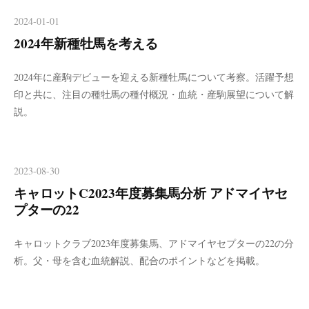
2024-01-01
2024年新種牡馬を考える
2024年に産駒デビューを迎える新種牡馬について考察。活躍予想
印と共に、注目の種牡馬の種付概況・血統・産駒展望について解
説。
2023-08-30
キャロットC2023年度募集馬分析 アドマイヤセ
プターの22
キャロットクラブ2023年度募集馬、アドマイヤセプターの22の分
析。父・母を含む血統解説、配合のポイントなどを掲載。