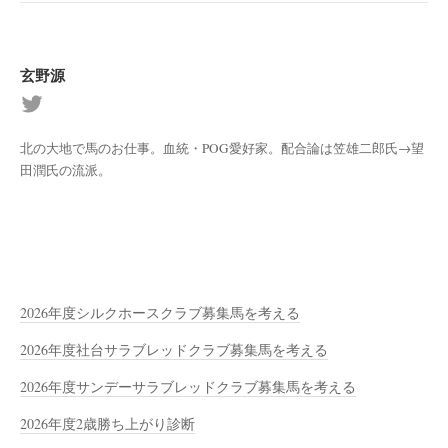
玄野源
北の大地で馬のお仕事。血統・POG愛好家。配合論は笠雄二郎氏→望
田潤氏の流派。
2026年度シルクホースクラブ募集馬を考える
2026年度社台サラブレッドクラブ募集馬を考える
2026年度サンデーサラブレッドクラブ募集馬を考える
2026年度2歳勝ち上がり診断