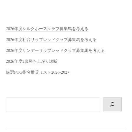
2026年度シルクホースクラブ募集馬を考える
2026年度社台サラブレッドクラブ募集馬を考える
2026年度サンデーサラブレッドクラブ募集馬を考える
2026年度2歳勝ち上がり診断
厳選POG指名推奨リスト2026-2027
検
索