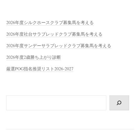
2026年度シルクホースクラブ募集馬を考える
2026年度社台サラブレッドクラブ募集馬を考える
2026年度サンデーサラブレッドクラブ募集馬を考える
2026年度2歳勝ち上がり診断
厳選POG指名推奨リスト2026-2027
検
索