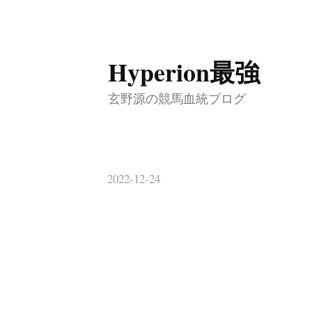
コ
Hyperion最強
ン
テ
玄野源の競馬血統ブログ
ン
ツ
へ
2022-12-24
ス
キ
ッ
プ