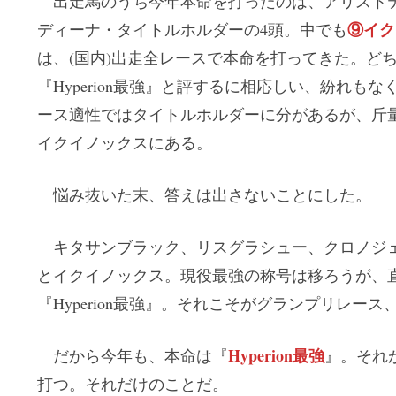
出走馬のうち今年本命を打ったのは、アリスト
⑨イク
ディーナ・タイトルホルダーの4頭。中でも
は、(国内)出走全レースで本命を打ってきた。ど
『Hyperion最強』と評するに相応しい、紛れも
ース適性ではタイトルホルダーに分があるが、斤
イクイノックスにある。
悩み抜いた末、答えは出さないことにした。
キタサンブラック、リスグラシュー、クロノジ
とイクイノックス。現役最強の称号は移ろうが、
『Hyperion最強』。それこそがグランプリレー
Hyperion最強
だから今年も、本命は『
』。それ
打つ。それだけのことだ。