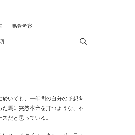
主
馬券考察
検
項
索:
に於いても、一年間の自分の予想を
った馬に突然本命を打つような、不
ースだと思っている。