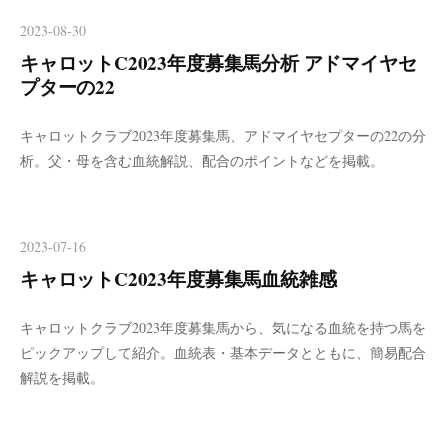
2023-08-30
キャロットC2023年度募集馬分析 アドマイヤセ
プターの22
キャロットクラブ2023年度募集馬、アドマイヤセプターの22の分
析。父・母を含む血統解説、配合のポイントなどを掲載。
2023-07-16
キャロットC2023年度募集馬血統雑感
キャロットクラブ2023年度募集馬から、気になる血統を持つ馬を
ピックアップして紹介。血統表・基本データとともに、簡易配合
解説を掲載。