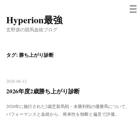
メ
ニ
ュ
Hyperion最強
コ
ー
ン
玄野源の競馬血統ブログ
テ
ン
ツ
タグ:
勝ち上がり診断
へ
ス
キ
2026-06-12
ッ
2026年度2歳勝ち上がり診断
プ
2026年に施行された2歳芝新馬戦・未勝利戦の優勝馬について、
パフォーマンスと血統から、将来性を独断と偏見で評価。