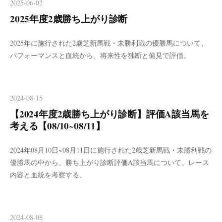
2025-06-02
2025年度2歳勝ち上がり診断
2025年に施行された2歳芝新馬戦・未勝利戦の優勝馬について、
パフォーマンスと血統から、将来性を独断と偏見で評価。
2024-08-15
【2024年度2歳勝ち上がり診断】評価A該当馬を
考える【08/10~08/11】
2024年08月10日~08月11日に施行された2歳芝新馬戦・未勝利戦の
優勝馬の中から、勝ち上がり診断評価A該当馬について、レース
内容と血統を考察する。
2024-08-08