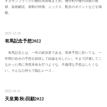
キタサンブラックの種牡馬情報まとめ。種付料や種付頭数の推
移、血統解説、産駒の特徴、ニックス、配合のポイントなどを掲
載。
2022-12-24
有馬記念予想2022
有馬記念とは、一年の総決算である。馬券予想に於いても、一
年間の自分の予想を総括して結論を出したい。今まで評価してこ
なかった馬に突然本命を打つような、不義理な予想はしたくな
い。そんな心持ちで臨むレース…
2022-10-31
天皇賞(秋)回顧2022