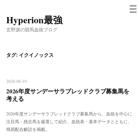
メ
ニ
ュ
Hyperion最強
コ
ー
ン
玄野源の競馬血統ブログ
テ
ン
ツ
タグ:
イクイノックス
へ
ス
キ
2026-06-19
ッ
2026年度サンデーサラブレッドクラブ募集馬を
プ
考える
2026年度サンデーサラブレッドクラブ募集馬から、血統を中心に
注目馬・残念馬を厳選して紹介。血統表・基本データとともに、
簡易配合解説を掲載。