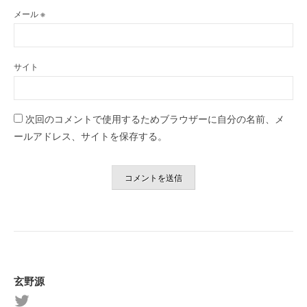
メール
※
サイト
次回のコメントで使用するためブラウザーに自分の名前、メ
ールアドレス、サイトを保存する。
玄野源