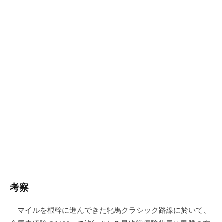
考察
マイルを根幹に進んできた牝馬クラシック路線に於いて、