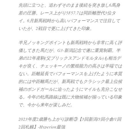
先頭に立つと、追わずそのまま後続を突き放し6馬身
差の圧勝。レース上がり5F57.7は同距離歴代3位タ
イ。6月新馬戦時から高いパフォーマンスで注目して
いたが、2戦目で更に上げてきた印象。
半兄ノッキングポイントも新馬戦時から非常に高く評
価してきた馬だが、G3-新潟記念で遂に重賞制覇。半
弟の22年産駒(父ブリックスアンドモルタル)も相当デ
キが良く、チェッキーノの繁殖能力の高さは半端では
ない。距離延長でパフォーマンスを上げたように本質
的には中距離馬だが、新馬戦でもクラシック最上位候
補のボンドガールに迫ったようにマイルも充分こなせ
る。今年の牝馬路線は既に大物候補が揃っている印象
で、今から来年が楽しみだ。
2023年度2歳勝ち上がり診断③【3回新潟/3回小倉/1回
2回札幌】-Hyperion最強