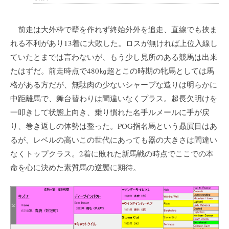
前走は大外枠で壁を作れず終始外外を追走、直線でも挟ま
れる不利があり13着に大敗した。ロスが無ければ上位入線し
ていたとまでは言わないが、もう少し見所のある競馬は出来
たはずだ。前走時点で480㎏超とこの時期の牝馬としては馬
格がある方だが、無駄肉の少ないシャープな造りは明らかに
中距離馬で、舞台替わりは間違いなくプラス。超長欠明けを
一叩きして状態上向き、乗り慣れた名手ルメールに手が戻
り、巻き返しの体勢は整った。POG指名馬という贔屓目はあ
るが、レベルの高いこの世代にあっても器の大きさは間違い
なくトップクラス。2着に敗れた新馬戦の時点でここでの本
命を心に決めた素質馬の逆襲に期待。