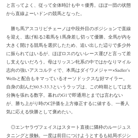
と言ってよく、従って全体時計も中々優秀。ほぼ一団の状態
から直線よーいドンの競馬となった。
勝ち馬アスコリピチェーノは中段外目のポジションで直線
を迎え、逃げ粘る2着馬を1馬身差し切って優勝。全馬が内を
大きく開ける競馬を選択したため、追い出した辺りで多少外
に振られてはいるが、ほぼロスのないレース運びと言って差
し支えないだろう。母はリッスン牝系の中ではかなりマイル
志向の強いアスコルティで、本馬はダイワメジャー×Sadler’s
Wellsと配合もキマっているオーソドックスな好マイラー。
自身の刻んだ60.5-33.3というラップは、この時期としては充
分胸を張れる数字。暮れのG1で即通用とまでは言わない
が、勝ち上がり時のC評価を上方修正するに値する、一番人
気に応える快勝として褒めたい。
◎エンヤラヴフェイスはスタート直後に隣枠のルージュス
タニングと接触。一度は前目につけようとするも結局ポジシ