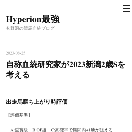
メ
ニ
ュ
Hyperion最強
コ
ー
ン
玄野源の競馬血統ブログ
テ
ン
ツ
2023-08-25
へ
自称血統研究家が2023新潟2歳Sを
ス
考える
キ
ッ
プ
出走馬勝ち上がり時評価
【評価基準】
A:重賞級 B:OP級 C:高確率で期間内+1勝が狙える