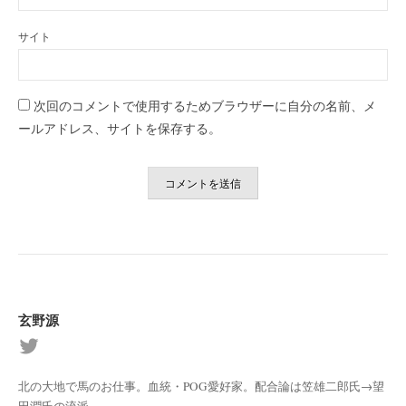
サイト
次回のコメントで使用するためブラウザーに自分の名前、メ
ールアドレス、サイトを保存する。
玄野源
北の大地で馬のお仕事。血統・POG愛好家。配合論は笠雄二郎氏→望
田潤氏の流派。