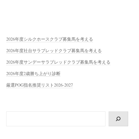
2026年度シルクホースクラブ募集馬を考える
2026年度社台サラブレッドクラブ募集馬を考える
2026年度サンデーサラブレッドクラブ募集馬を考える
2026年度2歳勝ち上がり診断
厳選POG指名推奨リスト2026-2027
検
索