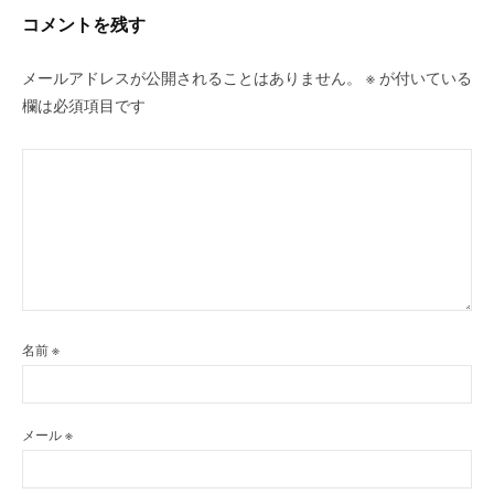
コメントを残す
メールアドレスが公開されることはありません。
※
が付いている
欄は必須項目です
名前
※
メール
※